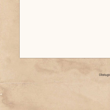
Obsługi