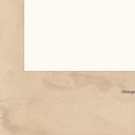
Obsługi