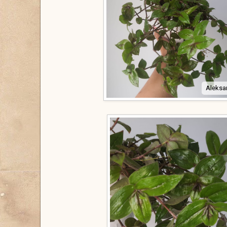
Aleksa