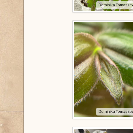
Dominika Tomasze
Dominika Tomasze