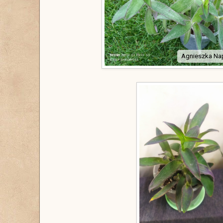
Agnieszka Na