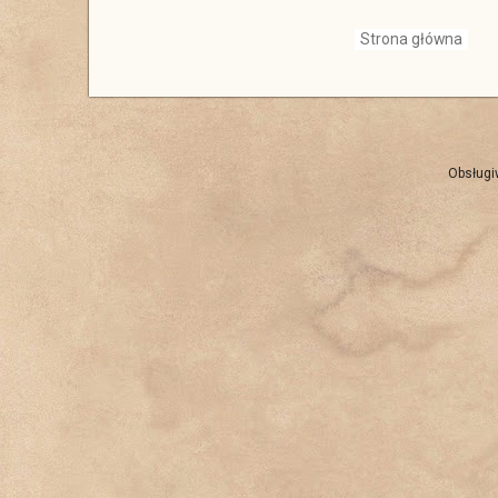
Strona główna
Obsługi