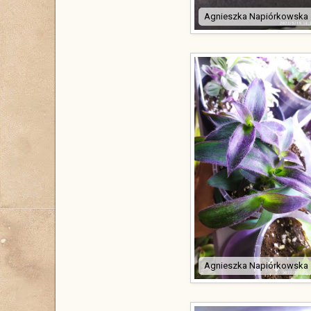
Agnieszka Napiórkowska
Agnieszka Napiórkowska