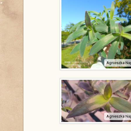
Agnieszka Na
Agnieszka Na