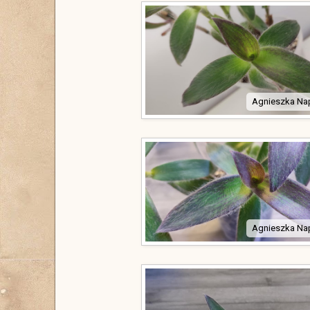
Agnieszka Na
Agnieszka Na