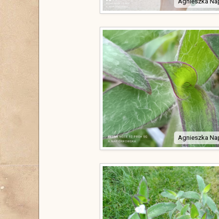
Agnieszka Na
Agnieszka Na