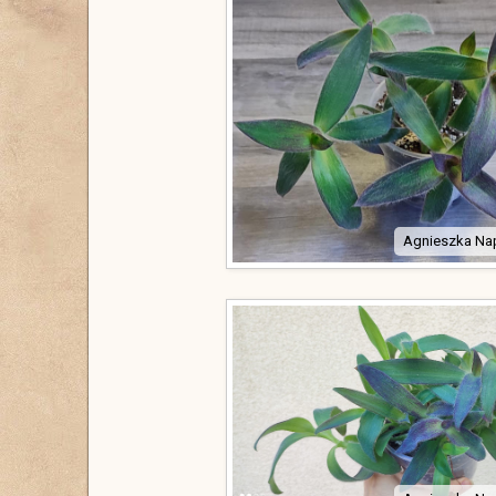
Agnieszka Na