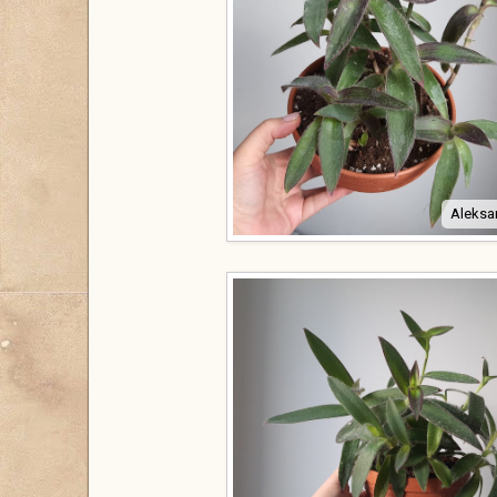
Aleksa