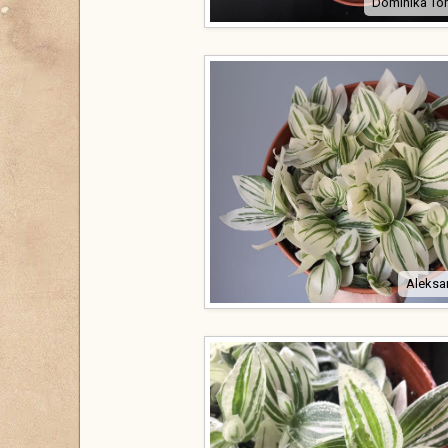
Dominika T
Aleksa