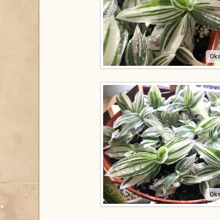
Oks
Oks